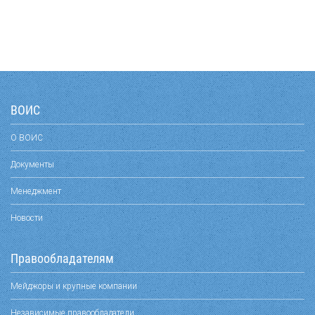
ВОИС
О ВОИС
Документы
Менеджмент
Новости
Правообладателям
Мейджоры и крупные компании
Независимые правообладатели