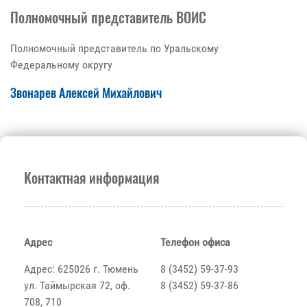
Полномочный представитель ВОИС
Полномочный представитель по Уральскому
Федеральному округу
Звонарев Алексей Михайлович
Контактная информация
Адрес
Телефон офиса
Адрес: 625026 г. Тюмень
8 (3452) 59-37-93
ул. Таймырская 72, оф.
8 (3452) 59-37-86
708, 710