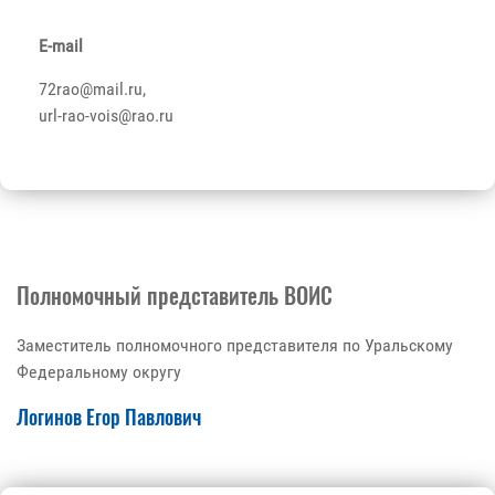
E-mail
72rao@mail.ru,
url-rao-vois@rao.ru
Полномочный представитель ВОИС
Заместитель полномочного представителя по Уральскому
Федеральному округу
Логинов Егор Павлович