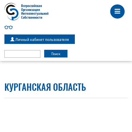
Личный кабинет пользователя
КУРГАНСКАЯ ОБЛАСТЬ