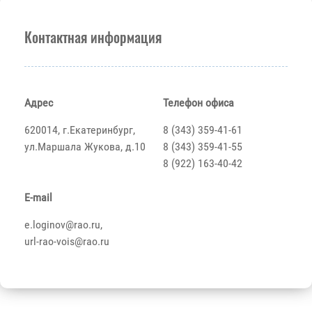
Контактная информация
Адрес
Телефон офиса
620014, г.Екатеринбург,
8 (343) 359-41-61
ул.Маршала Жукова, д.10
8 (343) 359-41-55
8 (922) 163-40-42
E-mail
e.loginov@rao.ru,
url-rao-vois@rao.ru