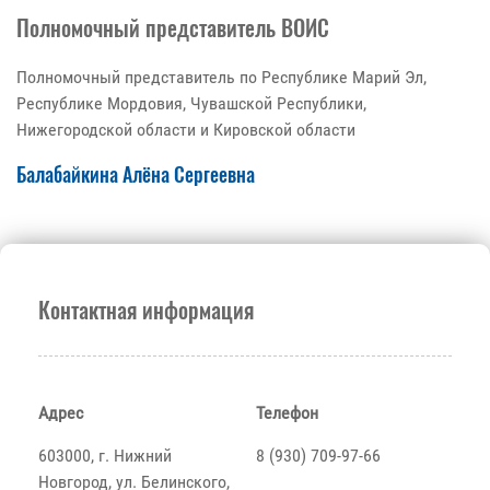
Полномочный представитель ВОИС
Полномочный представитель по Республике Марий Эл,
Республике Мордовия, Чувашской Республики,
Нижегородской области и Кировской области
Балабайкина Алёна Сергеевна
Контактная информация
Адрес
Телефон
603000, г. Нижний
8 (930) 709-97-66
Новгород, ул. Белинского,