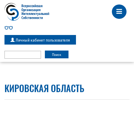
Личный кабинет пользователя
КИРОВСКАЯ ОБЛАСТЬ