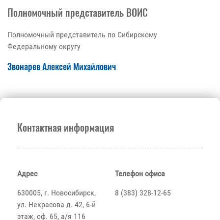
Полномочный представитель ВОИС
Полномочный представитель по Сибирскому
Федеральному округу
Звонарев Алексей Михайлович
Контактная информация
Адрес
Телефон офиса
630005, г. Новосибирск,
8 (383) 328-12-65
ул. Некрасова д. 42, 6-й
этаж, оф. 65, а/я 116