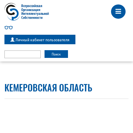
Личный кабинет пользователя
КЕМЕРОВСКАЯ ОБЛАСТЬ