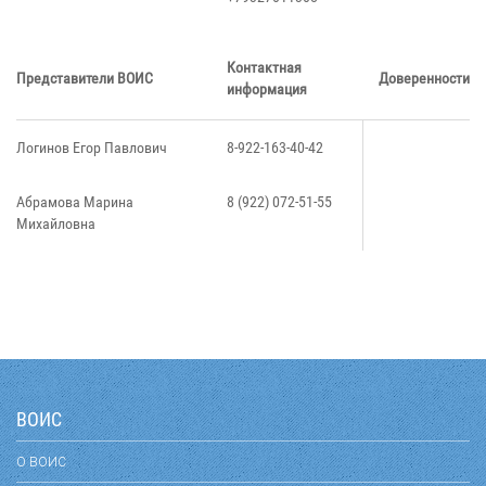
Контактная
Представители ВОИС
Доверенности
информация
Логинов Егор Павлович
8-922-163-40-42
Абрамова Марина
8 (922) 072-51-55
Михайловна
ВОИС
О ВОИС