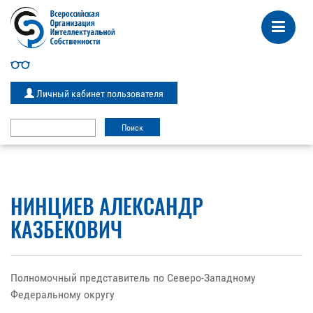
Личный кабинет пользователя
НИНЦИЕВ АЛЕКСАНДР
КАЗБЕКОВИЧ
Полномочный представитель по Северо-Западному
Федеральному округу