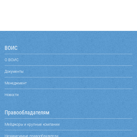
ВОИС
О ВОИС
Документы
Менеджмент
Новости
Правообладателям
Мейджоры и крупные компании
Независимые правообладатели