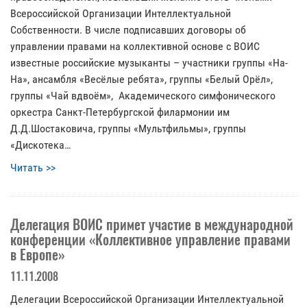
Всероссийской Организации Интеллектуальной
Собственности. В числе подписавших договоры об
управлении правами на коллективной основе с ВОИС
известные российские музыканты – участники группы «На-
На», ансамбля «Весёлые ребята», группы «Белый Орёл»,
группы «Чай вдвоём», Академического симфонического
оркестра Санкт-Петербургской филармонии им
Д.Д.Шостаковича, группы «Мультфильмы», группы
«Дискотека…
Читать >>
Делегация ВОИС примет участие в международной
конференции «Коллективное управление правами
в Европе»
11.11.2008
Делегации Всероссийской Организации Интеллектуальной