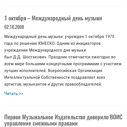
1 октября – Международный день музыки
02.10.2008
Международный день музыки учрежден 1 октября 1975
года по решению ЮНЕСКО. Одним из инициаторов
учреждения Международного дня музыки
был Д.Д. Шостакович. Праздник отмечается ежегодно во
всем мире большими концертными программами с участием
лучших исполнителей. Всероссийская Организация
Интеллектуальной Собственности поздравляет всех
артистов, музыкантов и других правообладателей.
Читать >>
Первое Музыкальное Издательство доверило ВОИС
управление смежными правами