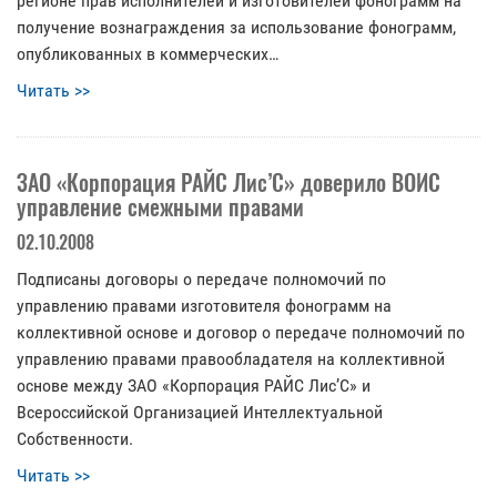
регионе прав исполнителей и изготовителей фонограмм на
получение вознаграждения за использование фонограмм,
опубликованных в коммерческих…
Читать >>
ЗАО «Корпорация РАЙС Лис’С» доверило ВОИС
управление смежными правами
02.10.2008
Подписаны договоры о передаче полномочий по
управлению правами изготовителя фонограмм на
коллективной основе и договор о передаче полномочий по
управлению правами правообладателя на коллективной
основе между ЗАО «Корпорация РАЙС Лис’С» и
Всероссийской Организацией Интеллектуальной
Собственности.
Читать >>