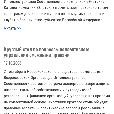
Интеллектуальной Собственности и компанией «Элитайл».
Каталог компании «Элитайл» насчитывает несколько тысяч
фонограмм для караоке широко используемых в караоке-
клубах в большинстве субъектов Российской Федерации.
Читать >>
Круглый стол по вопросам коллективного
управления смежными правами
17.10.2008
21 октября в Новосибирске по инициативе представителя
Всероссийской Организации Интеллектуальной
Собственности состоится встреча экспертов в сфере защиты
интеллектуальной собственности и руководителей
региональных филиалов организаций, управляющих правами
на коллективной основе. Участники круглого стола обсудят
правовые аспекты и практические вопросы реализации в