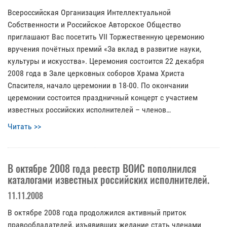
Всероссийская Организация Интеллектуальной
Собственности и Российское Авторское Общество
приглашают Вас посетить VII Торжественную церемонию
вручения почётных премий «За вклад в развитие науки,
культуры и искусства». Церемония состоится 22 декабря
2008 года в Зале церковных соборов Храма Христа
Спасителя, начало церемонии в 18-00. По окончании
церемонии состоится праздничный концерт с участием
известных российских исполнителей – членов…
Читать >>
В октябре 2008 года реестр ВОИС пополнился
каталогами известных российских исполнителей.
11.11.2008
В октябре 2008 года продолжился активный приток
правообладателей, изъявивших желание стать членами