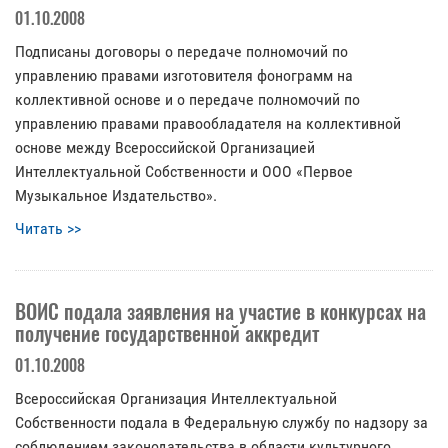
01.10.2008
Подписаны договоры о передаче полномочий по
управлению правами изготовителя фонограмм на
коллективной основе и о передаче полномочий по
управлению правами правообладателя на коллективной
основе между Всероссийской Организацией
Интеллектуальной Собственности и ООО «Первое
Музыкальное Издательство».
Читать >>
ВОИС подала заявления на участие в конкурсах на
получение государственной аккредит
01.10.2008
Всероссийская Организация Интеллектуальной
Собственности подала в Федеральную службу по надзору за
соблюдением законодательства в области культурного