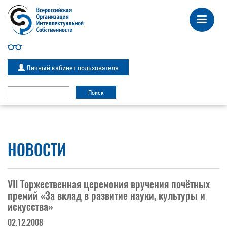
Личный кабинет пользователя
НОВОСТИ
VII Торжественная церемония вручения почётных
премий «За вклад в развитие науки, культуры и
искусства»
02.12.2008