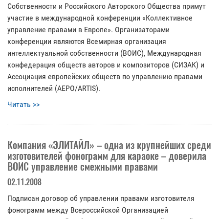
Собственности и Российского Авторского Общества примут
участие в международной конференции «Коллективное
управление правами в Европе». Организаторами
конференции являются Всемирная организация
интеллектуальной собственности (ВОИС), Международная
конфедерация обществ авторов и композиторов (СИЗАК) и
Ассоциация европейских обществ по управлению правами
исполнителей (AEPO/ARTIS).
Читать >>
Компания «ЭЛИТАЙЛ» – одна из крупнейших среди
изготовителей фонограмм для караоке – доверила
ВОИС управление смежными правами
02.11.2008
Подписан договор об управлении правами изготовителя
фонограмм между Всероссийской Организацией