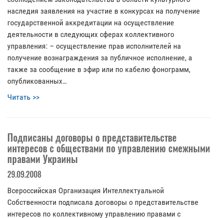
наследия заявления на участие в конкурсах на получение
государственной аккредитации на осуществление
деятельности в следующих сферах коллективного
управления: – осуществление прав исполнителей на
получение вознаграждения за публичное исполнение, а
также за сообщение в эфир или по кабелю фонограмм,
опубликованных…
Читать >>
Подписаны договоры о представительстве
интересов с обществами по управлению смежными
правами Украины
29.09.2008
Всероссийская Организация Интеллектуальной
Собственности подписала договоры о представительстве
интересов по коллективному управлению правами с